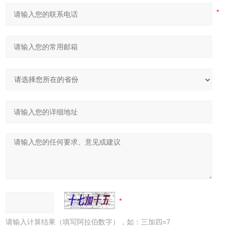
请输入计算结果（填写阿拉伯数字），如：三加四=7