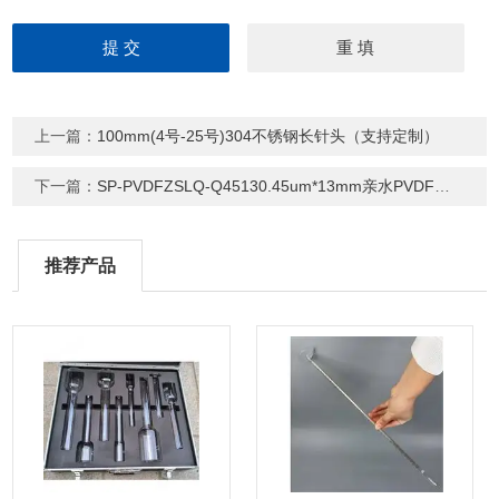
上一篇：
100mm(4号-25号)304不锈钢长针头（支持定制）
下一篇：
SP-PVDFZSLQ-Q45130.45um*13mm亲水PVDF聚偏氟乙烯针式过滤器
推荐产品