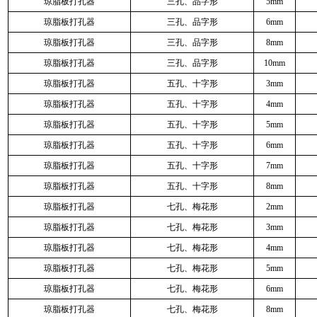
琼脂板打孔器
三孔、品字形
5mm
琼脂板打孔器
三孔、品字形
6mm
琼脂板打孔器
三孔、品字形
8mm
琼脂板打孔器
三孔、品字形
10mm
琼脂板打孔器
五孔、十字形
3mm
琼脂板打孔器
五孔、十字形
4mm
琼脂板打孔器
五孔、十字形
5mm
琼脂板打孔器
五孔、十字形
6mm
琼脂板打孔器
五孔、十字形
7mm
琼脂板打孔器
五孔、十字形
8mm
琼脂板打孔器
七孔、梅花形
2mm
琼脂板打孔器
七孔、梅花形
3mm
琼脂板打孔器
七孔、梅花形
4mm
琼脂板打孔器
七孔、梅花形
5mm
琼脂板打孔器
七孔、梅花形
6mm
琼脂板打孔器
七孔、梅花形
8mm