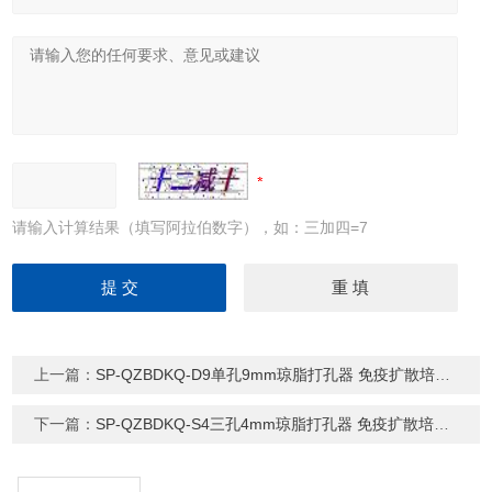
请输入计算结果（填写阿拉伯数字），如：三加四=7
上一篇：
SP-QZBDKQ-D9单孔9mm琼脂打孔器 免疫扩散培养基打孔
下一篇：
SP-QZBDKQ-S4三孔4mm琼脂打孔器 免疫扩散培养基打孔