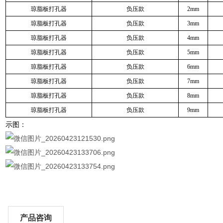
琼脂板打孔器
负压款
2mm
琼脂板打孔器
负压款
3mm
琼脂板打孔器
负压款
4mm
琼脂板打孔器
负压款
5mm
琼脂板打孔器
负压款
6mm
琼脂板打孔器
负压款
7mm
琼脂板打孔器
负压款
8mm
琼脂板打孔器
负压款
9mm
示图：
产品咨询