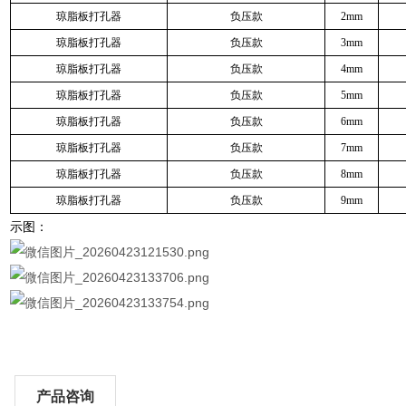
琼脂板打孔器
负压款
2mm
琼脂板打孔器
负压款
3mm
琼脂板打孔器
负压款
4mm
琼脂板打孔器
负压款
5mm
琼脂板打孔器
负压款
6mm
琼脂板打孔器
负压款
7mm
琼脂板打孔器
负压款
8mm
琼脂板打孔器
负压款
9mm
示图：
产品咨询