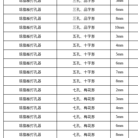
琼脂板打孔器
三孔、品字形
5mm
琼脂板打孔器
三孔、品字形
6mm
琼脂板打孔器
三孔、品字形
8mm
琼脂板打孔器
三孔、品字形
10mm
琼脂板打孔器
五孔、十字形
3mm
琼脂板打孔器
五孔、十字形
4mm
琼脂板打孔器
五孔、十字形
5mm
琼脂板打孔器
五孔、十字形
6mm
琼脂板打孔器
五孔、十字形
7mm
琼脂板打孔器
五孔、十字形
8mm
琼脂板打孔器
七孔、梅花形
2mm
琼脂板打孔器
七孔、梅花形
3mm
琼脂板打孔器
七孔、梅花形
4mm
琼脂板打孔器
七孔、梅花形
5mm
琼脂板打孔器
七孔、梅花形
6mm
琼脂板打孔器
七孔、梅花形
8mm