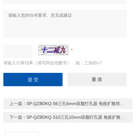
请输入计算结果（填写阿拉伯数字），如：三加四=7
上一篇：
SP-QZBDKQ-S6三孔6mm琼脂打孔器 免疫扩散培养基打孔
下一篇：
SP-QZBDKQ-S10三孔10mm琼脂打孔器 免疫扩散培养基打孔