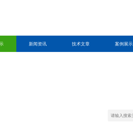
示
新闻资讯
技术文章
案例展示