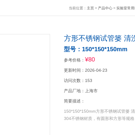
当前位置：
主页
>
产品中心
>
实验室常用
方形不锈钢试管篓 清
型号：150*150*150mm
¥80
参考价格：
更新时间：2026-04-23
访问次数：153
产品厂地：上海市
简要描述：
150*150*150mm方形不锈钢试
304不锈钢材质，有圆形和方形等规