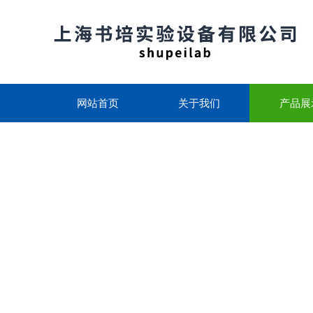
网站首页
关于我们
产品展