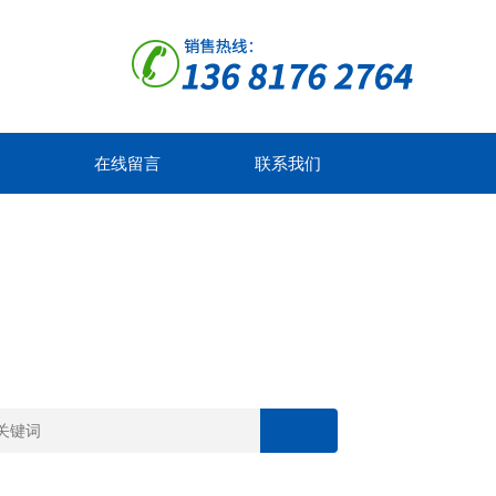
在线留言
联系我们