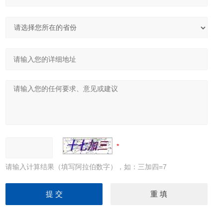
请输入计算结果（填写阿拉伯数字），如：三加四=7