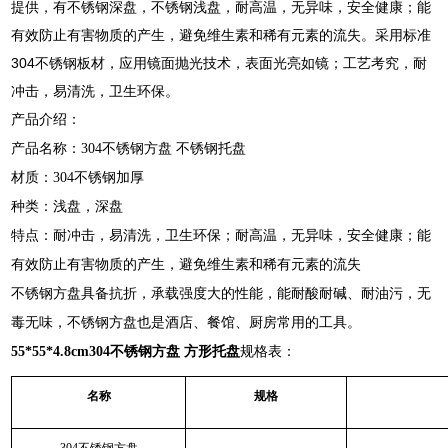
提供，有不锈钢深盘，不锈钢浅盘，耐高温，无异味，安全健康；能
有效防止有害物质的产生，避免维生素和稀有元素的流失。采用标准
304不锈钢板材，应用镜面抛光技术，表面光亮如镜；工艺考究，耐
冲击，易清洗，卫生环保。
产品介绍：
产品名称：304不锈钢方盘 不锈钢托盘
材质：304不锈钢加厚
种类：浅盘，深盘
特点：耐冲击，易清洗，卫生环保；耐高温，无异味，安全健康；能
有效防止有害物质的产生，避免维生素和稀有元素的流失
不锈钢方盘具备抗折，承载强度大的性能，能耐酸耐碱、耐油污，无
毒无味，不锈钢方盘也是酒店、餐馆、厨房常用的工具。
55*55*4.8cm304不锈钢方盘 方形托盘
规格表：
名称
规格