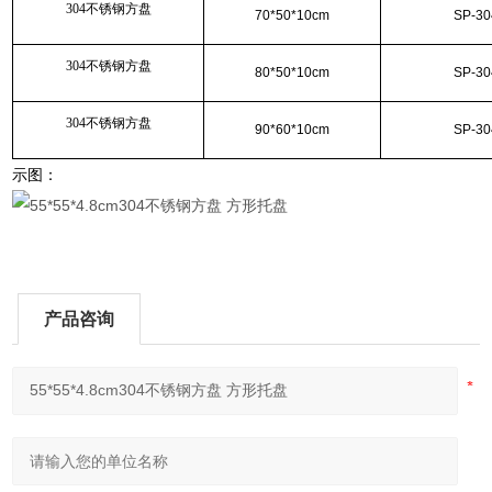
304不锈钢方盘
70*50*10cm
SP-30
304不锈钢方盘
80*50*10cm
SP-30
304不锈钢方盘
90*60*10cm
SP-30
示图：
产品咨询