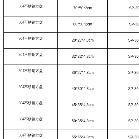
304不锈钢方盘
70*50*2cm
SP-3
304不锈钢方盘
80*50*2cm
SP-3
304不锈钢方盘
20*27*4.8cm
SP-30
304不锈钢方盘
32*22*4.8cm
SP-30
304不锈钢方盘
36*27*4.8cm
SP-30
304不锈钢方盘
40*30*4.8cm
SP-30
304不锈钢方盘
45*35*4.8cm
SP-30
304不锈钢方盘
50*35*4.8cm
SP-30
304不锈钢方盘
55*55*4.8cm
SP-30