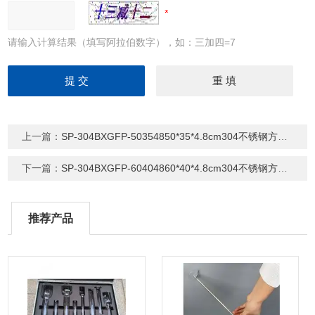
请输入计算结果（填写阿拉伯数字），如：三加四=7
上一篇：
SP-304BXGFP-50354850*35*4.8cm304不锈钢方盘 方形托盘
下一篇：
SP-304BXGFP-60404860*40*4.8cm304不锈钢方盘 方形托盘
推荐产品