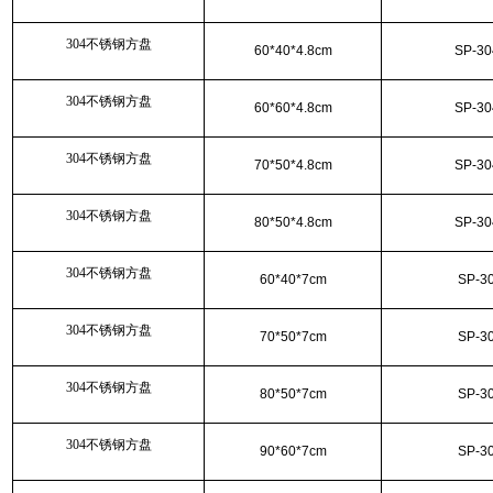
304不锈钢方盘
60*40*4.8cm
SP-30
304不锈钢方盘
60*60*4.8cm
SP-30
304不锈钢方盘
70*50*4.8cm
SP-30
304不锈钢方盘
80*50*4.8cm
SP-30
304不锈钢方盘
60*40*7cm
SP-3
304不锈钢方盘
70*50*7cm
SP-3
304不锈钢方盘
80*50*7cm
SP-3
304不锈钢方盘
90*60*7cm
SP-3