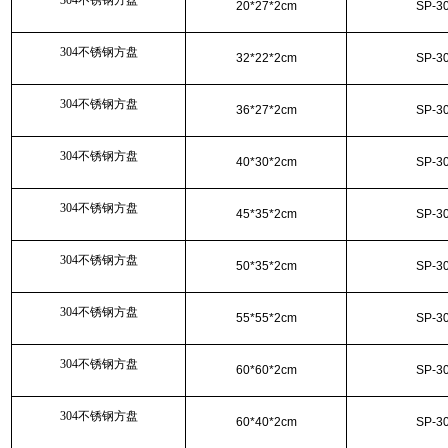
304不锈钢方盘
20*27*2cm
SP-3
304不锈钢方盘
32*22*2cm
SP-3
304不锈钢方盘
36*27*2cm
SP-3
304不锈钢方盘
40*30*2cm
SP-3
304不锈钢方盘
45*35*2cm
SP-3
304不锈钢方盘
50*35*2cm
SP-3
304不锈钢方盘
55*55*2cm
SP-3
304不锈钢方盘
60*60*2cm
SP-3
304不锈钢方盘
60*40*2cm
SP-3