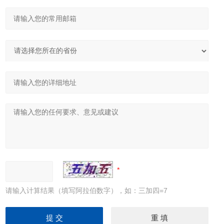
请输入计算结果（填写阿拉伯数字），如：三加四=7