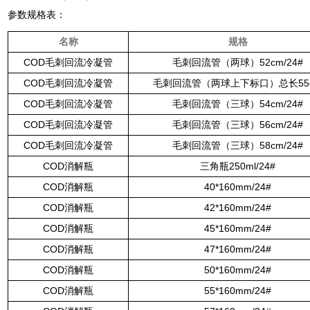
参数规格表：
名称
规格
COD毛刺回流冷凝管
毛刺回流管（两球）52cm/24#
COD毛刺回流冷凝管
毛刺回流管（两球上下标口）总长55
COD毛刺回流冷凝管
毛刺回流管（三球）54cm/24#
COD毛刺回流冷凝管
毛刺回流管（三球）56cm/24#
COD毛刺回流冷凝管
毛刺回流管（三球）58cm/24#
COD消解瓶
三角瓶250ml/24#
COD消解瓶
40*160mm/24#
COD消解瓶
42*160mm/24#
COD消解瓶
45*160mm/24#
COD消解瓶
47*160mm/24#
COD消解瓶
50*160mm/24#
COD消解瓶
55*160mm/24#