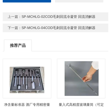
上一篇：
SP-MCHLG-02COD毛刺回流冷凝管 回流消解器
下一篇：
SP-MCHLG-04COD毛刺回流冷凝管 回流消解器
推荐产品
净含量标准器 酒厂专用精密量
量入式高精度玻璃量筒（可定