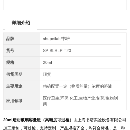
详细介绍
品牌
shupeilab/书培
货号
SP-BLRLP-T20
规格
20ml
供货周期
现货
主要用途
精确配置一定（物质的量）浓度的溶液
医疗卫生,环保,化工,生物产业,制药/生物制
应用领域
药
20ml透明玻璃容量瓶（高精度可过检）
由上海书培实验设备有限公司
加工定制，可过检，支持定制，产品规格齐全，均符合标准，是一种