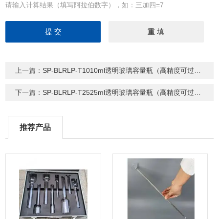
请输入计算结果（填写阿拉伯数字），如：三加四=7
上一篇：
SP-BLRLP-T1010ml透明玻璃容量瓶（高精度可过检）
下一篇：
SP-BLRLP-T2525ml透明玻璃容量瓶（高精度可过检）
推荐产品