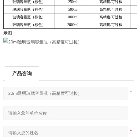
玻璃容量瓶（棕色）
250ml
高精度/可过检
玻璃容量瓶（棕色）
500ml
高精度/可过检
玻璃容量瓶（棕色）
1000ml
高精度/可过检
玻璃容量瓶（棕色）
2000ml
高精度/可过检
示图：
产品咨询