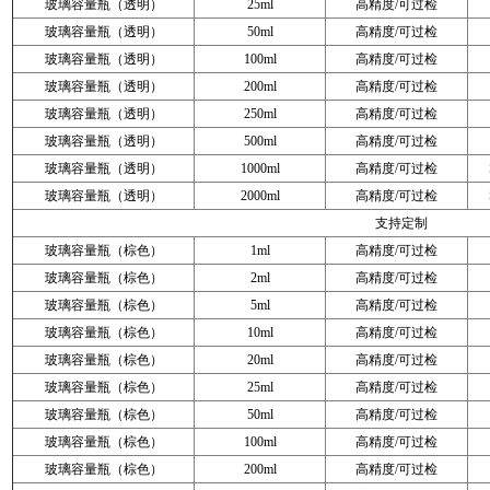
玻璃容量瓶（透明）
25ml
高精度/可过检
玻璃容量瓶（透明）
50ml
高精度/可过检
玻璃容量瓶（透明）
100ml
高精度/可过检
玻璃容量瓶（透明）
200ml
高精度/可过检
玻璃容量瓶（透明）
250ml
高精度/可过检
玻璃容量瓶（透明）
500ml
高精度/可过检
玻璃容量瓶（透明）
1000ml
高精度/可过检
玻璃容量瓶（透明）
2000ml
高精度/可过检
支持定制
玻璃容量瓶（棕色）
1ml
高精度/可过检
玻璃容量瓶（棕色）
2ml
高精度/可过检
玻璃容量瓶（棕色）
5ml
高精度/可过检
玻璃容量瓶（棕色）
10ml
高精度/可过检
玻璃容量瓶（棕色）
20ml
高精度/可过检
玻璃容量瓶（棕色）
25ml
高精度/可过检
玻璃容量瓶（棕色）
50ml
高精度/可过检
玻璃容量瓶（棕色）
100ml
高精度/可过检
玻璃容量瓶（棕色）
200ml
高精度/可过检