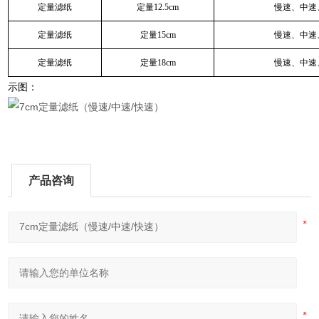
定量滤纸
定量12.5cm
慢速、中速
定量滤纸
定量15cm
慢速、中速
定量滤纸
定量18cm
慢速、中速
示图：
产品咨询