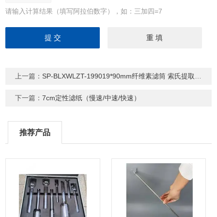
请输入计算结果（填写阿拉伯数字），如：三加四=7
上一篇：
SP-BLXWLZT-199019*90mm纤维素滤筒 索氏提取器专用套筒
下一篇：
7cm定性滤纸（慢速/中速/快速）
推荐产品