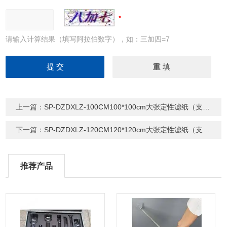
请输入计算结果（填写阿拉伯数字），如：三加四=7
上一篇：
SP-DZDXLZ-100CM100*100cm大张定性滤纸（支持定制）
下一篇：
SP-DZDXLZ-120CM120*120cm大张定性滤纸（支持定制）
推荐产品