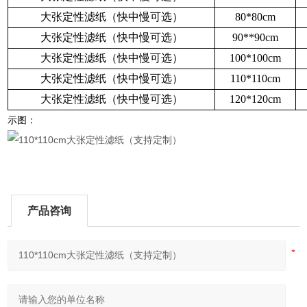
大张定性滤纸（快中慢可选）
80*80cm
大张定性滤纸（快中慢可选）
90**90cm
大张定性滤纸（快中慢可选）
100*100cm
大张定性滤纸（快中慢可选）
110*110cm
大张定性滤纸（快中慢可选）
120*120cm
示图：
产品咨询