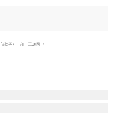
伯数字），如：三加四=7