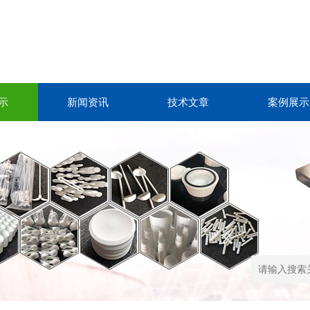
示
新闻资讯
技术文章
案例展示