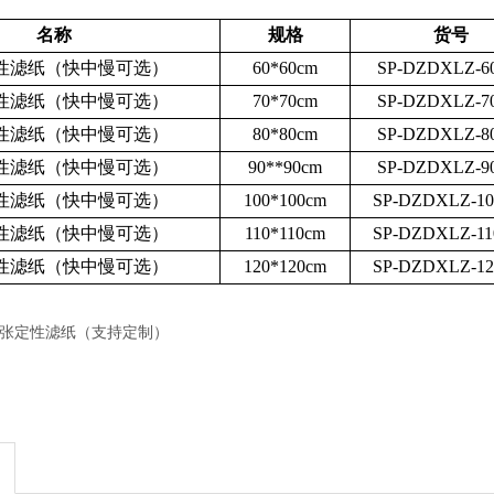
名称
规格
货号
性滤纸（快中慢可选）
60*60cm
SP-DZDXLZ-6
性滤纸（快中慢可选）
70*70cm
SP-DZDXLZ-7
性滤纸（快中慢可选）
80*80cm
SP-DZDXLZ-8
性滤纸（快中慢可选）
90**90cm
SP-DZDXLZ-9
性滤纸（快中慢可选）
100*100cm
SP-DZDXLZ-1
性滤纸（快中慢可选）
110*110cm
SP-DZDXLZ-1
性滤纸（快中慢可选）
120*120cm
SP-DZDXLZ-1