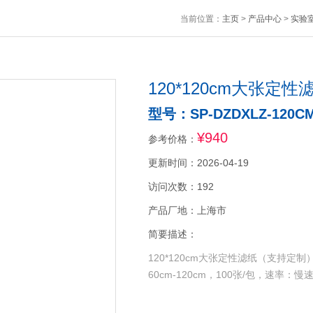
当前位置：
主页
>
产品中心
>
实验
120*120cm大张定
型号：SP-DZDXLZ-120C
¥940
参考价格：
更新时间：2026-04-19
访问次数：192
产品厂地：上海市
简要描述：
120*120cm大张定性滤纸（支持
60cm-120cm，100张/包，速率：