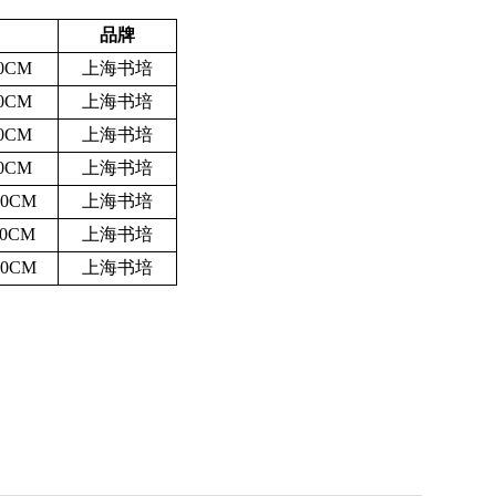
品牌
0CM
上海书培
0CM
上海书培
0CM
上海书培
0CM
上海书培
00CM
上海书培
10CM
上海书培
20CM
上海书培