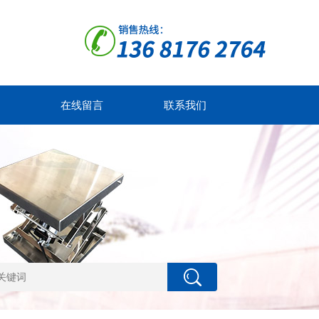
在线留言
联系我们