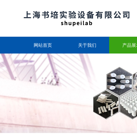
网站首页
关于我们
产品展