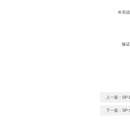
补充说
验证
上一篇：
SP
下一篇：
SP