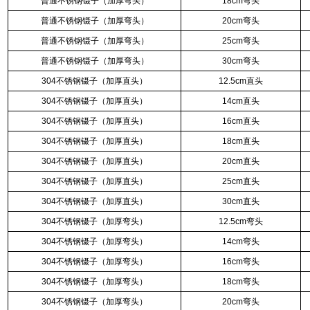
普通不锈钢镊子（加厚弯头）
18cm弯头
普通不锈钢镊子（加厚弯头）
20cm弯头
普通不锈钢镊子（加厚弯头）
25cm弯头
普通不锈钢镊子（加厚弯头）
30cm弯头
304不锈钢镊子（加厚直头）
12.5cm直头
304不锈钢镊子（加厚直头）
14cm直头
304不锈钢镊子（加厚直头）
16cm直头
304不锈钢镊子（加厚直头）
18cm直头
304不锈钢镊子（加厚直头）
20cm直头
304不锈钢镊子（加厚直头）
25cm直头
304不锈钢镊子（加厚直头）
30cm直头
304不锈钢镊子（加厚弯头）
12.5cm弯头
304不锈钢镊子（加厚弯头）
14cm弯头
304不锈钢镊子（加厚弯头）
16cm弯头
304不锈钢镊子（加厚弯头）
18cm弯头
304不锈钢镊子（加厚弯头）
20cm弯头