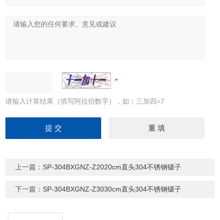
请输入计算结果（填写阿拉伯数字），如：三加四=7
上一篇：
SP-304BXGNZ-Z2020cm直头304不锈钢镊子
下一篇：
SP-304BXGNZ-Z3030cm直头304不锈钢镊子