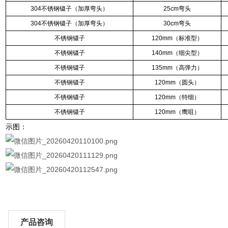
304不锈钢镊子（加厚弯头）
25cm弯头
304不锈钢镊子（加厚弯头）
30cm弯头
不锈钢镊子
120mm（标准型）
不锈钢镊子
140mm（细尖型）
不锈钢镊子
135mm（高弹力）
不锈钢镊子
120mm（圆头）
不锈钢镊子
120mm（特细）
不锈钢镊子
120mm（鹰咀）
示图：
产品咨询