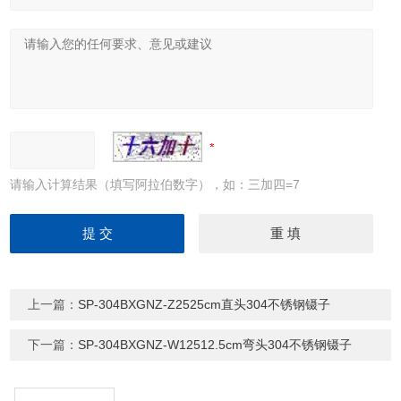
请输入计算结果（填写阿拉伯数字），如：三加四=7
上一篇：
SP-304BXGNZ-Z2525cm直头304不锈钢镊子
下一篇：
SP-304BXGNZ-W12512.5cm弯头304不锈钢镊子