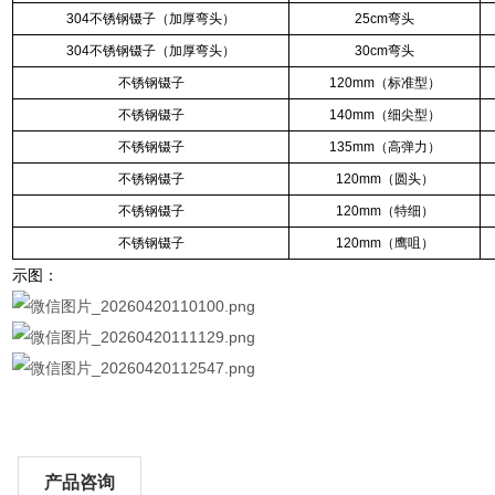
304不锈钢镊子（加厚弯头）
25cm弯头
304不锈钢镊子（加厚弯头）
30cm弯头
不锈钢镊子
120mm（标准型）
不锈钢镊子
140mm（细尖型）
不锈钢镊子
135mm（高弹力）
不锈钢镊子
120mm（圆头）
不锈钢镊子
120mm（特细）
不锈钢镊子
120mm（鹰咀）
示图：
产品咨询