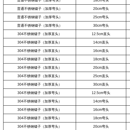
普通不锈钢镊子（加厚弯头）
18cm弯头
普通不锈钢镊子（加厚弯头）
20cm弯头
普通不锈钢镊子（加厚弯头）
25cm弯头
普通不锈钢镊子（加厚弯头）
30cm弯头
304不锈钢镊子（加厚直头）
12.5cm直头
304不锈钢镊子（加厚直头）
14cm直头
304不锈钢镊子（加厚直头）
16cm直头
304不锈钢镊子（加厚直头）
18cm直头
304不锈钢镊子（加厚直头）
20cm直头
304不锈钢镊子（加厚直头）
25cm直头
304不锈钢镊子（加厚直头）
30cm直头
304不锈钢镊子（加厚弯头）
12.5cm弯头
304不锈钢镊子（加厚弯头）
14cm弯头
304不锈钢镊子（加厚弯头）
16cm弯头
304不锈钢镊子（加厚弯头）
18cm弯头
304不锈钢镊子（加厚弯头）
20cm弯头