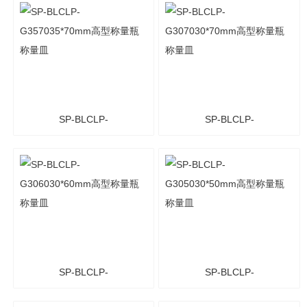
瓶 称量皿
SP-BLCLP-
SP-BLCLP-
G357035*70mm高型称量
G307030*70mm高型称量
瓶 称量皿
瓶 称量皿
SP-BLCLP-
SP-BLCLP-
G306030*60mm高型称量
G305030*50mm高型称量