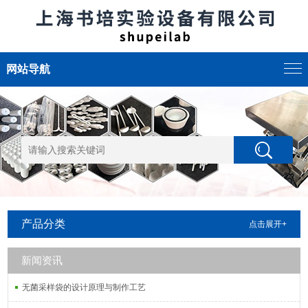
网站导航
产品分类
点击展开+
新闻资讯
无菌采样袋的设计原理与制作工艺