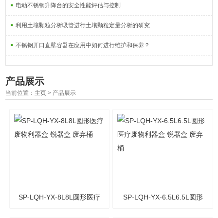
电动不锈钢升降台的安全性能评估与控制
利用土壤颗粒分析吸管进行土壤颗粒定量分析的研究
不锈钢开口直壁容器在应用中如何进行维护和保养？
产品展示
当前位置：
主页
> 产品展示
SP-LQH-YX-8L8L圆形医疗
SP-LQH-YX-6.5L6.5L圆形