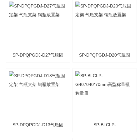
架
SP-DPQPGDJ-D27气瓶固
SP-DPQPGDJ-D20气瓶固
定架 气瓶支架 钢瓶放置架
定架 气瓶支架 钢瓶放置架
SP-DPQPGDJ-D13气瓶固
SP-BLCLP-
定架 气瓶支架 钢瓶放置架
G407040*70mm高型称量