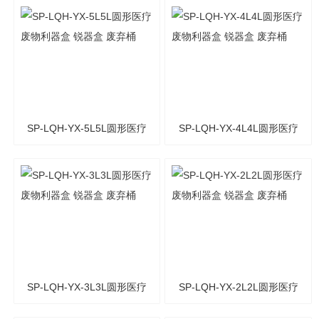
废物利器盒 锐器盒 废弃桶
医疗废物利器盒 锐器盒 废
弃桶
SP-LQH-YX-5L5L圆形医疗
SP-LQH-YX-4L4L圆形医疗
废物利器盒 锐器盒 废弃桶
废物利器盒 锐器盒 废弃桶
SP-LQH-YX-3L3L圆形医疗
SP-LQH-YX-2L2L圆形医疗