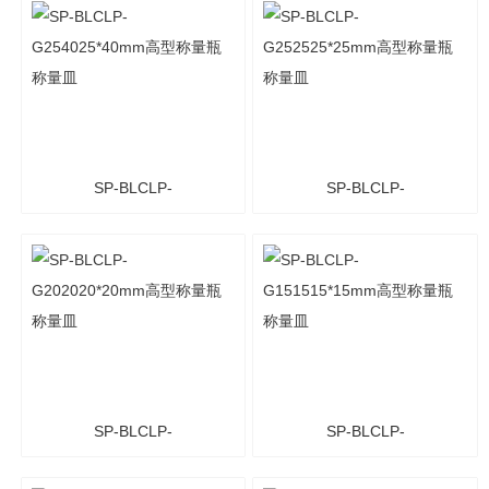
瓶 称量皿
瓶 称量皿
SP-BLCLP-
SP-BLCLP-
G254025*40mm高型称量
G252525*25mm高型称量
瓶 称量皿
瓶 称量皿
SP-BLCLP-
SP-BLCLP-
G202020*20mm高型称量
G151515*15mm高型称量