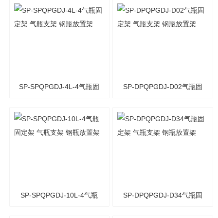
废物利器盒 锐器盒 废弃桶
废物利器盒 锐器盒 废弃桶
SP-SPQPGDJ-4L-4气瓶固
SP-DPQPGDJ-D02气瓶固
定架 气瓶支架 钢瓶放置架
定架 气瓶支架 钢瓶放置架
SP-SPQPGDJ-10L-4气瓶
SP-DPQPGDJ-D34气瓶固
固定架 气瓶支架 钢瓶放置
定架 气瓶支架 钢瓶放置架