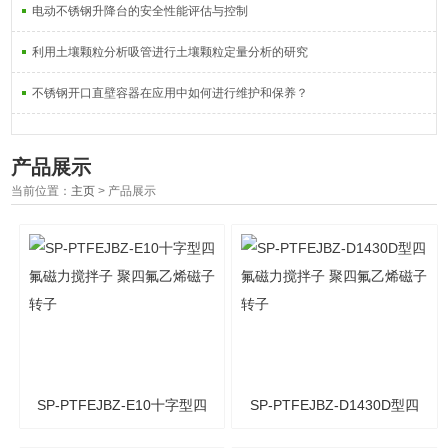
电动不锈钢升降台的安全性能评估与控制
利用土壤颗粒分析吸管进行土壤颗粒定量分析的研究
不锈钢开口直壁容器在应用中如何进行维护和保养？
产品展示
当前位置：
主页
> 产品展示
SP-PTFEJBZ-E10十字型四
SP-PTFEJBZ-D1430D型四