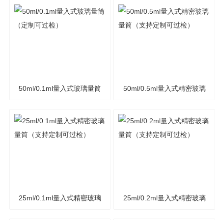
璃量筒（可过检）
璃量筒（可过检）
50ml/0.1ml量入式玻璃量筒
50ml/0.5ml量入式精密玻璃
（定制可过检）
量筒（支持定制可过检）
25ml/0.1ml量入式精密玻璃
25ml/0.2ml量入式精密玻璃