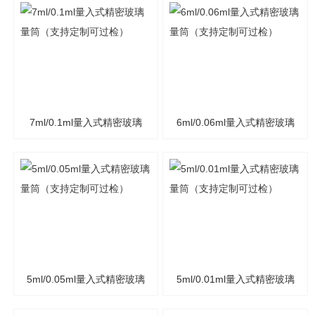
7ml/0.1ml量入式精密玻璃
6ml/0.06ml量入式精密玻璃
量筒（支持定制可过检）
量筒（支持定制可过检）
5ml/0.05ml量入式精密玻璃
5ml/0.01ml量入式精密玻璃
量筒（支持定制可过检）
量筒（支持定制可过检）