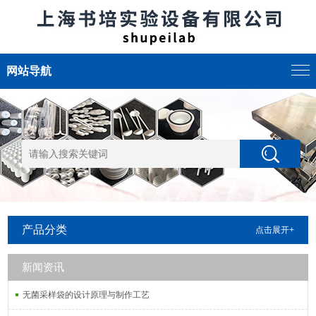
网站导航
产品分类
点击展开+
新闻资讯
无菌采样袋的设计原理与制作工艺