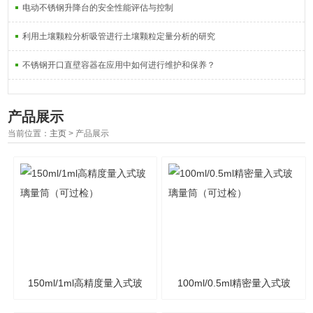
电动不锈钢升降台的安全性能评估与控制
利用土壤颗粒分析吸管进行土壤颗粒定量分析的研究
不锈钢开口直壁容器在应用中如何进行维护和保养？
产品展示
当前位置：
主页
> 产品展示
150ml/1ml高精度量入式玻
100ml/0.5ml精密量入式玻