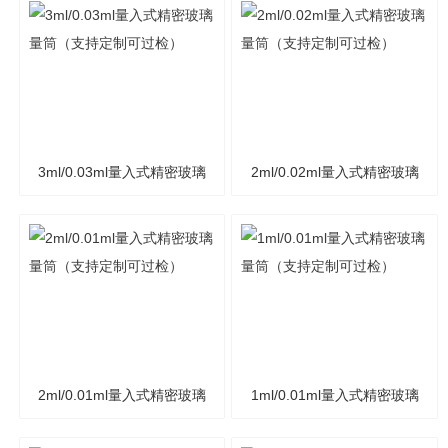
3ml/0.03ml量入式精密玻璃
2ml/0.02ml量入式精密玻璃
量筒（支持定制可过检）
量筒（支持定制可过检）
2ml/0.01ml量入式精密玻璃
1ml/0.01ml量入式精密玻璃
量筒（支持定制可过检）
量筒（支持定制可过检）