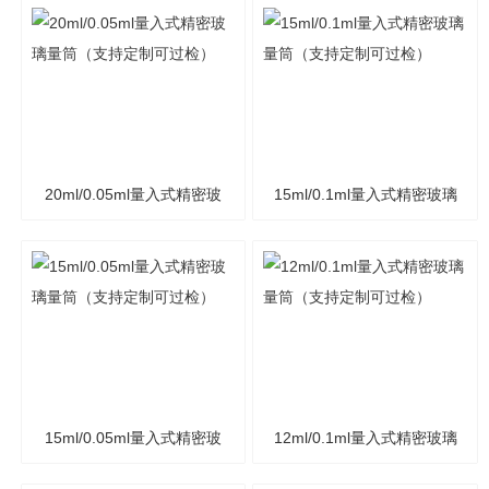
量筒（支持定制可过检）
量筒（支持定制可过检）
20ml/0.05ml量入式精密玻
15ml/0.1ml量入式精密玻璃
璃量筒（支持定制可过检）
量筒（支持定制可过检）
15ml/0.05ml量入式精密玻
12ml/0.1ml量入式精密玻璃
璃量筒（支持定制可过检）
量筒（支持定制可过检）