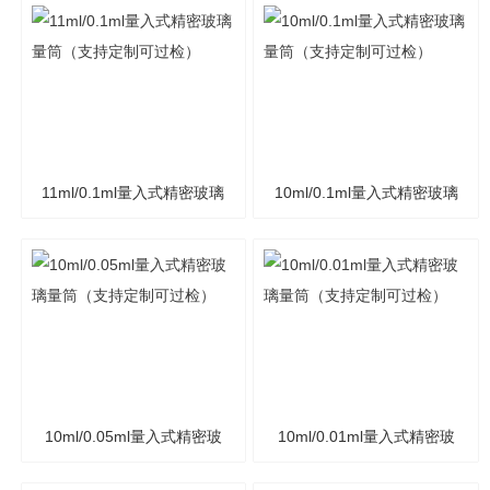
11ml/0.1ml量入式精密玻璃
10ml/0.1ml量入式精密玻璃
量筒（支持定制可过检）
量筒（支持定制可过检）
10ml/0.05ml量入式精密玻
10ml/0.01ml量入式精密玻
璃量筒（支持定制可过检）
璃量筒（支持定制可过检）