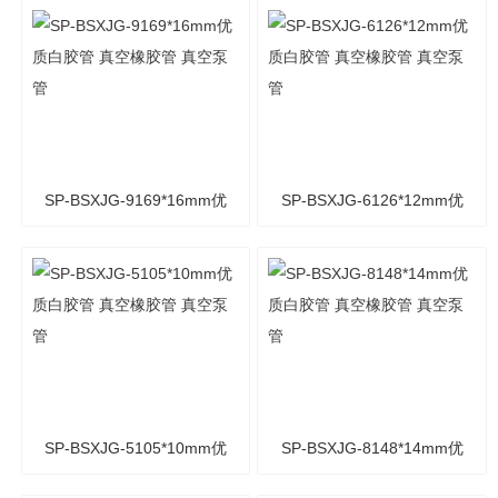
优质白胶管 真空橡胶管 真
优质白胶管 真空橡胶管 真
空泵管
空泵管
SP-BSXJG-9169*16mm优
SP-BSXJG-6126*12mm优
质白胶管 真空橡胶管 真空
质白胶管 真空橡胶管 真空
泵管
泵管
SP-BSXJG-5105*10mm优
SP-BSXJG-8148*14mm优