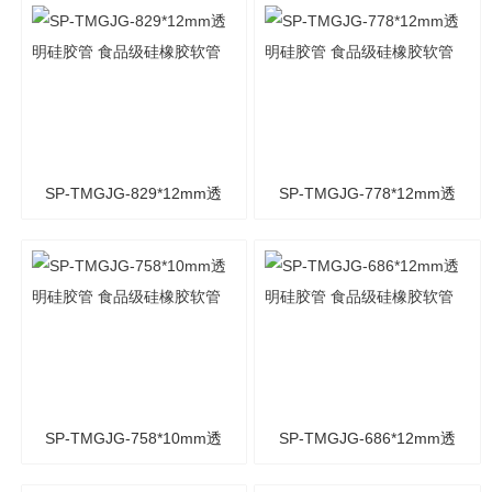
管
管
SP-TMGJG-829*12mm透
SP-TMGJG-778*12mm透
明硅胶管 食品级硅橡胶软
明硅胶管 食品级硅橡胶软
管
管
SP-TMGJG-758*10mm透
SP-TMGJG-686*12mm透
明硅胶管 食品级硅橡胶软
明硅胶管 食品级硅橡胶软