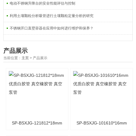
电动不锈钢升降台的安全性能评估与控制
利用土壤颗粒分析吸管进行土壤颗粒定量分析的研究
不锈钢开口直壁容器在应用中如何进行维护和保养？
产品展示
当前位置：
主页
> 产品展示
SP-BSXJG-121812*18mm
SP-BSXJG-101610*16mm