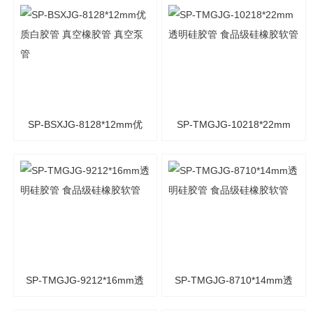
质白胶管 真空橡胶管 真空
质白胶管 真空橡胶管 真空
泵管
泵管
SP-BSXJG-8128*12mm优
SP-TMGJG-10218*22mm
质白胶管 真空橡胶管 真空
透明硅胶管 食品级硅橡胶
泵管
软管
SP-TMGJG-9212*16mm透
SP-TMGJG-8710*14mm透
明硅胶管 食品级硅橡胶软
明硅胶管 食品级硅橡胶软