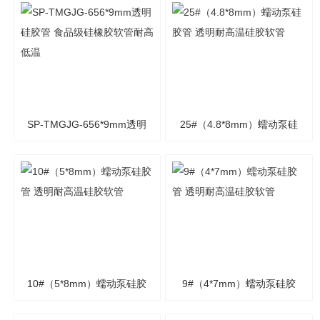
管
管
SP-TMGJG-656*9mm透明
25#（4.8*8mm）蠕动泵硅
硅胶管 食品级硅橡胶软管
胶管 透明耐高温硅胶软管
耐高低温
10#（5*8mm）蠕动泵硅胶
9#（4*7mm）蠕动泵硅胶
管 透明耐高温硅胶软管
管 透明耐高温硅胶软管