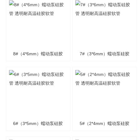
8#（4*6mm）蠕动泵硅胶
7#（3*6mm）蠕动泵硅胶
管 透明耐高温硅胶软管
管 透明耐高温硅胶软管
6#（3*5mm）蠕动泵硅胶
5#（2*4mm）蠕动泵硅胶
管 透明耐高温硅胶软管
管 透明耐高温硅胶软管