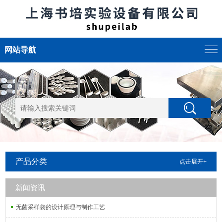
网站导航
产品分类
点击展开+
新闻资讯
无菌采样袋的设计原理与制作工艺